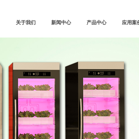
关于我们
新闻中心
产品中心
应用案