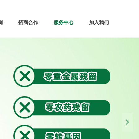
例
招商合作
服务中心
加入我们
넲