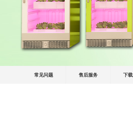
常见问题
售后服务
下载