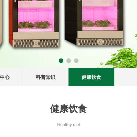
中心
科普知识
健康饮食
健康饮食
Healthy diet